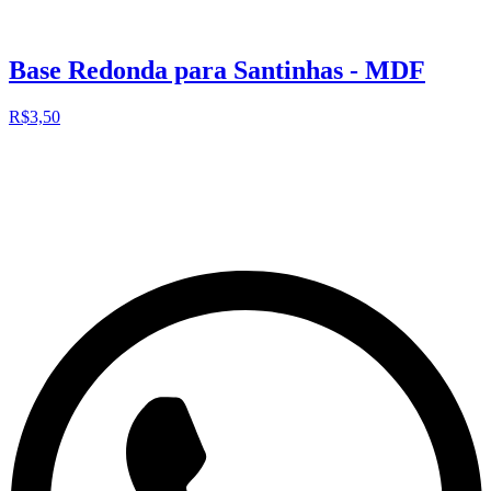
Base Redonda para Santinhas - MDF
R$3,50