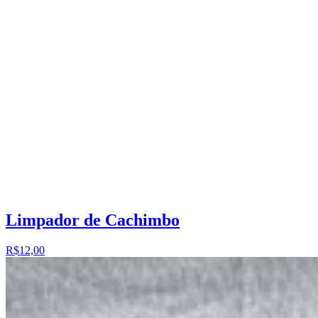
Limpador de Cachimbo
R$12,00