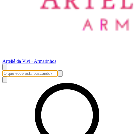
Arteliê da Vivi - Armarinhos