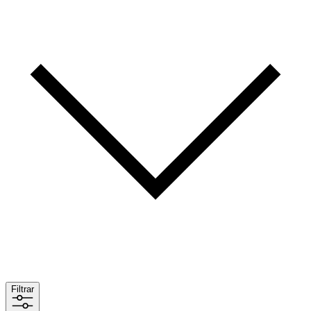
Filtrar