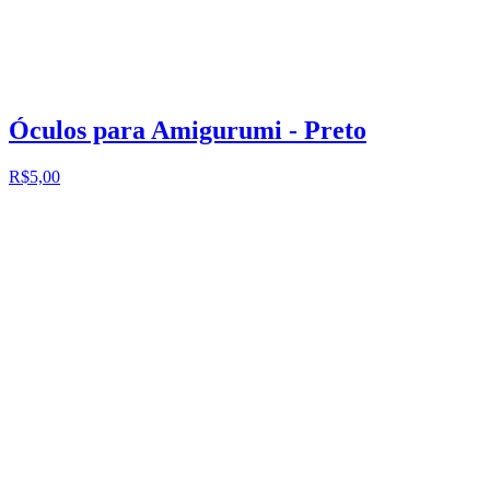
Óculos para Amigurumi - Preto
R$5,00