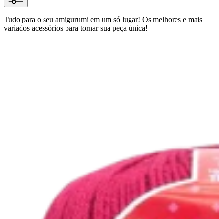
Tudo para o seu amigurumi em um só lugar! Os melhores e mais
variados acessórios para tornar sua peça única!