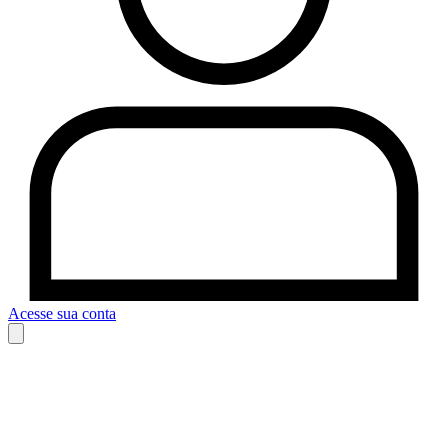
Acesse sua conta