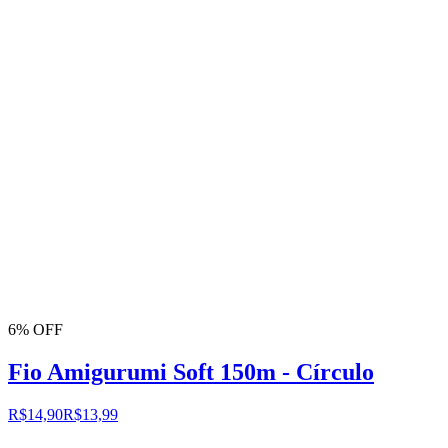
6% OFF
Fio Amigurumi Soft 150m - Círculo
R$14,90
R$13,99