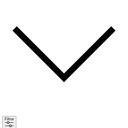
Filtrar