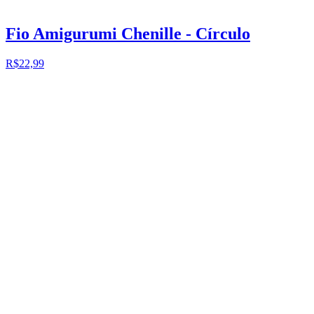
Fio Amigurumi Chenille - Círculo
R$22,99