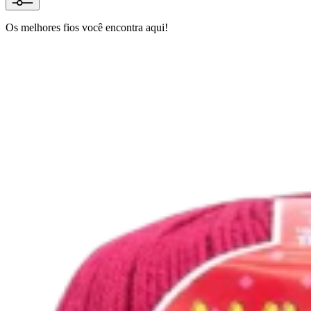
Os melhores fios você encontra aqui!