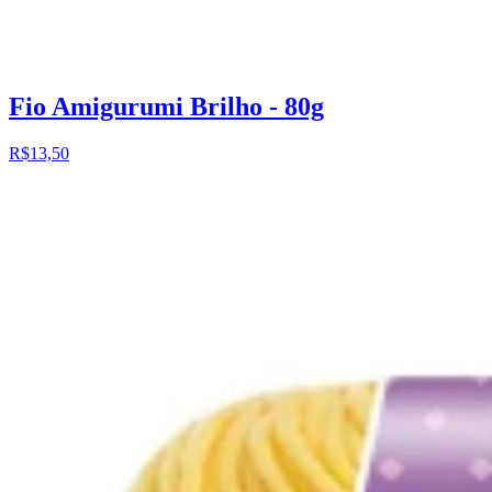
Fio Amigurumi Brilho - 80g
R$13,50