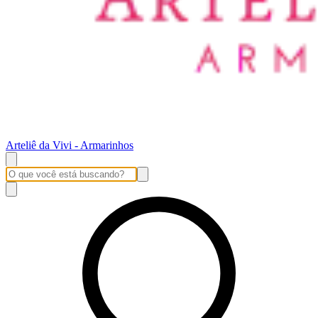
Arteliê da Vivi - Armarinhos