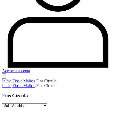
Acesse sua conta
Início
.
Fios e Malhas
.
Fios Círculo
Início
.
Fios e Malhas
.
Fios Círculo
Fios Círculo