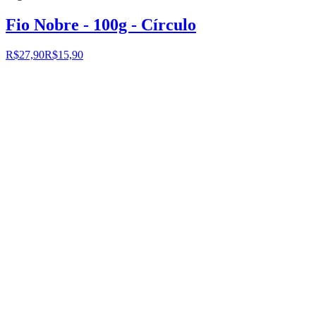
Fio Nobre - 100g - Círculo
R$27,90
R$15,90