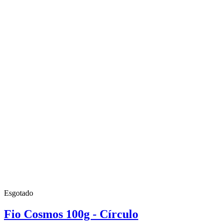
Esgotado
Fio Cosmos 100g - Círculo