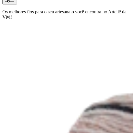
Os melhores fios para o seu artesanato você encontra no Arteliê da
Vivi!