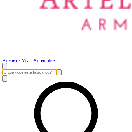
Arteliê da Vivi - Armarinhos