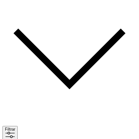
Filtrar