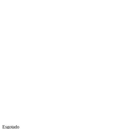
Esgotado