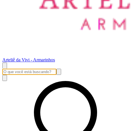
Arteliê da Vivi - Armarinhos