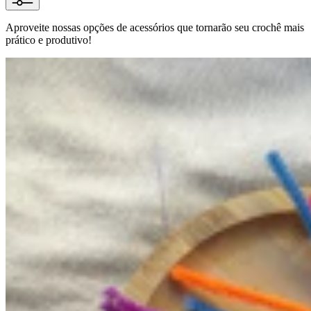
Aproveite nossas opções de acessórios que tornarão seu crochê mais
prático e produtivo!