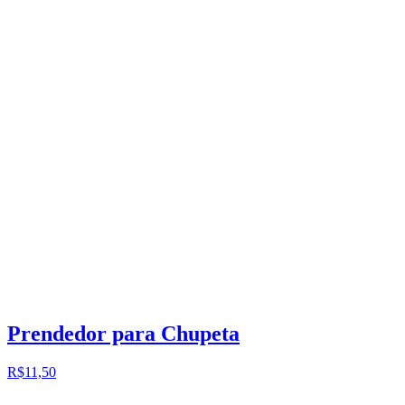
Prendedor para Chupeta
R$11,50