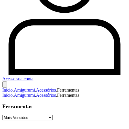
Acesse sua conta
Início
.
Amigurumi
.
Acessórios
.
Ferramentas
Início
.
Amigurumi
.
Acessórios
.
Ferramentas
Ferramentas