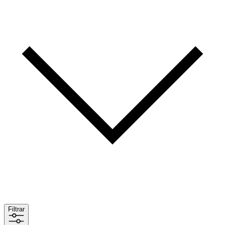
Filtrar