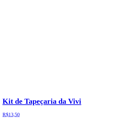
Kit de Tapeçaria da Vivi
R$13,50