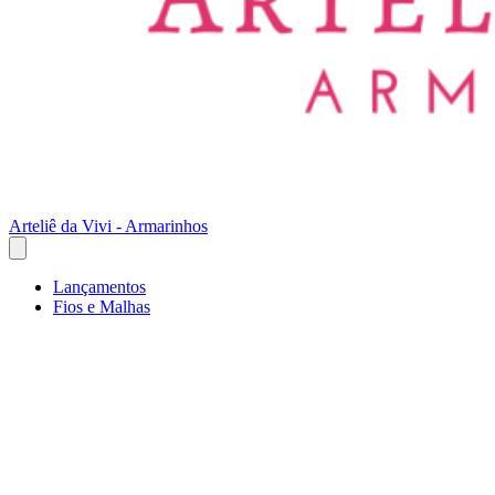
Arteliê da Vivi - Armarinhos
Lançamentos
Fios e Malhas