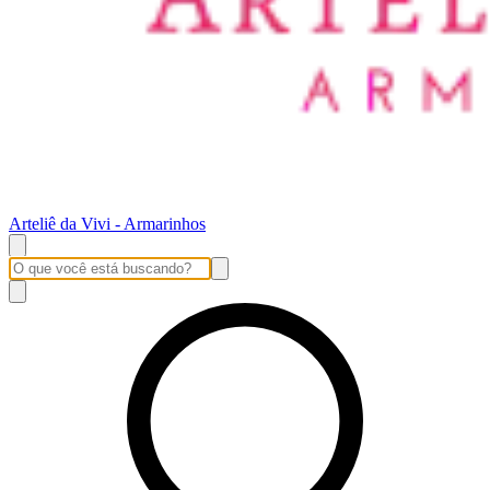
Arteliê da Vivi - Armarinhos