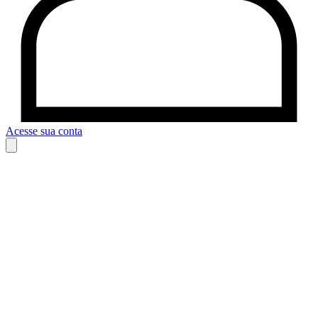
Acesse sua conta