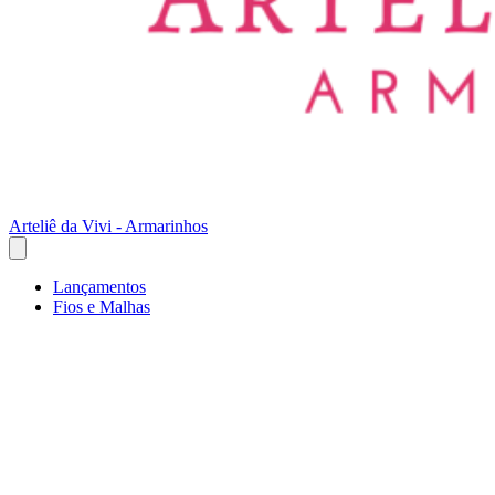
Arteliê da Vivi - Armarinhos
Lançamentos
Fios e Malhas