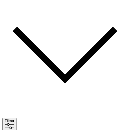
Filtrar