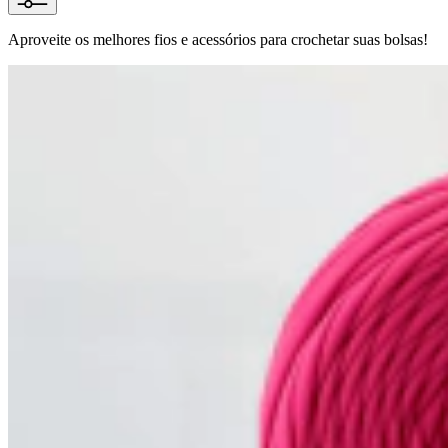
Aproveite os melhores fios e acessórios para crochetar suas bolsas!