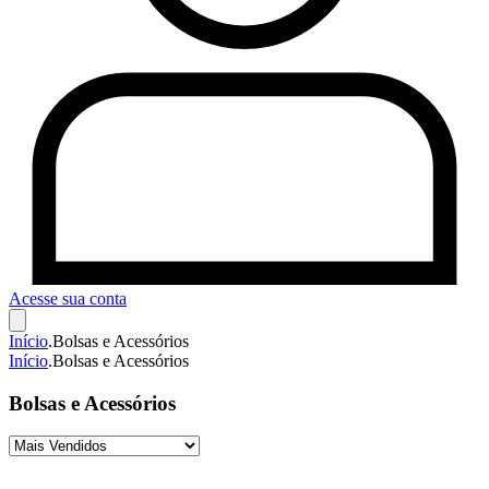
Acesse sua conta
Início
.
Bolsas e Acessórios
Início
.
Bolsas e Acessórios
Bolsas e Acessórios