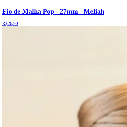
Fio de Malha Pop - 27mm - Meliah
R$26,90