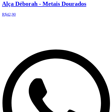
Alça Déborah - Metais Dourados
R$42,90