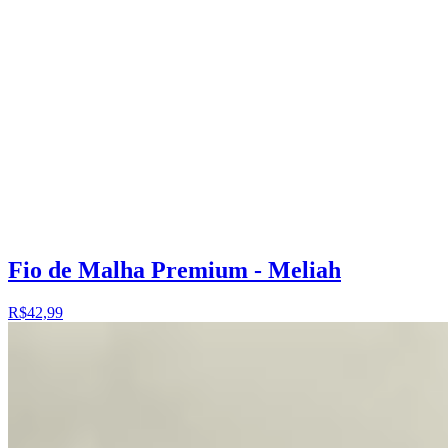
Fio de Malha Premium - Meliah
R$42,99