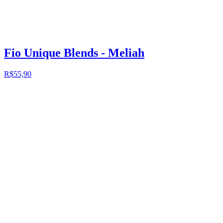
Fio Unique Blends - Meliah
R$55,90