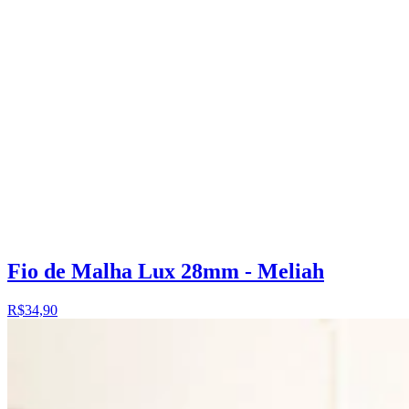
Fio de Malha Lux 28mm - Meliah
R$34,90