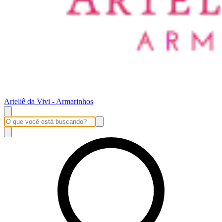
Arteliê da Vivi - Armarinhos