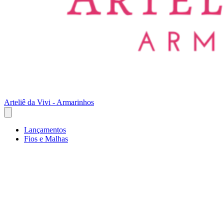
Arteliê da Vivi - Armarinhos
Lançamentos
Fios e Malhas