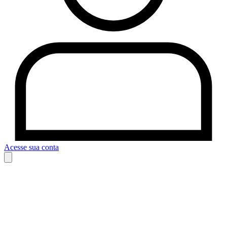
Acesse sua conta