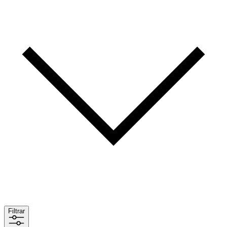
Filtrar