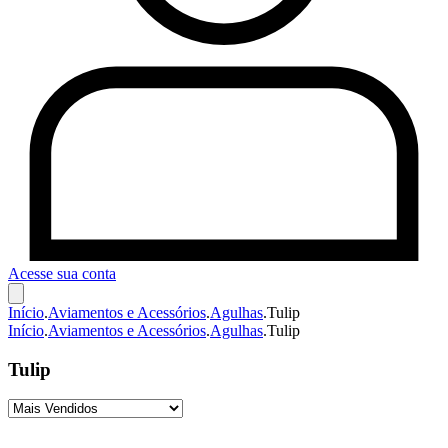
Acesse sua conta
Início
.
Aviamentos e Acessórios
.
Agulhas
.
Tulip
Início
.
Aviamentos e Acessórios
.
Agulhas
.
Tulip
Tulip