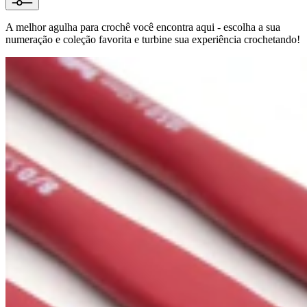
A melhor agulha para crochê você encontra aqui - escolha a sua
numeração e coleção favorita e turbine sua experiência crochetando!