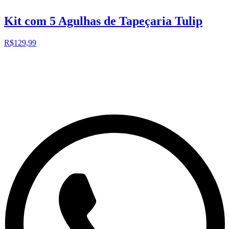
Kit com 5 Agulhas de Tapeçaria Tulip
R$129,99