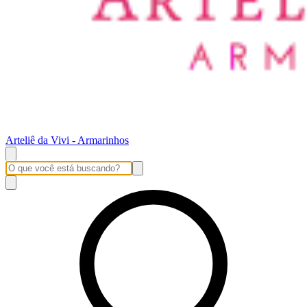
Arteliê da Vivi - Armarinhos