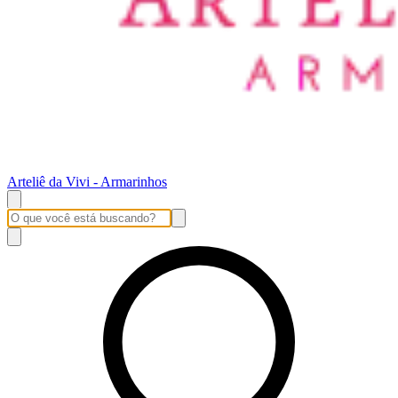
Arteliê da Vivi - Armarinhos