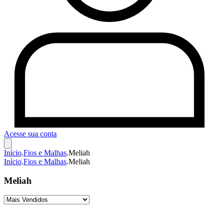
Acesse sua conta
Início
.
Fios e Malhas
.
Meliah
Início
.
Fios e Malhas
.
Meliah
Meliah