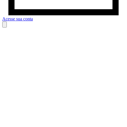
Acesse sua conta