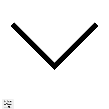
Filtrar