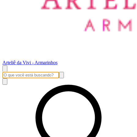
Arteliê da Vivi - Armarinhos