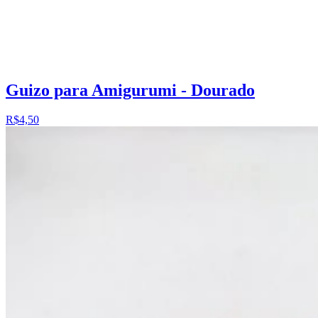
Guizo para Amigurumi - Dourado
R$4,50