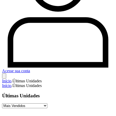
Acesse sua conta
Início
.
Últimas Unidades
Início
.
Últimas Unidades
Últimas Unidades