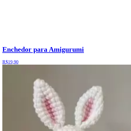
Enchedor para Amigurumi
R$19,90