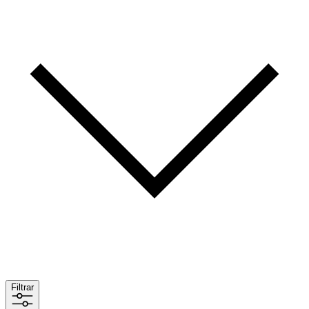
Filtrar