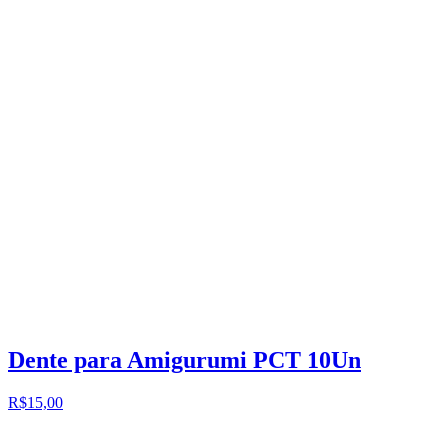
Dente para Amigurumi PCT 10Un
R$15,00