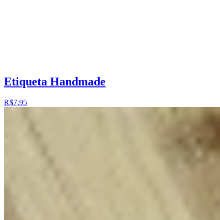
Etiqueta Handmade
R$7,95