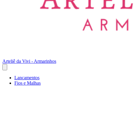
Arteliê da Vivi - Armarinhos
Lançamentos
Fios e Malhas