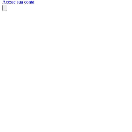
Acesse sua conta