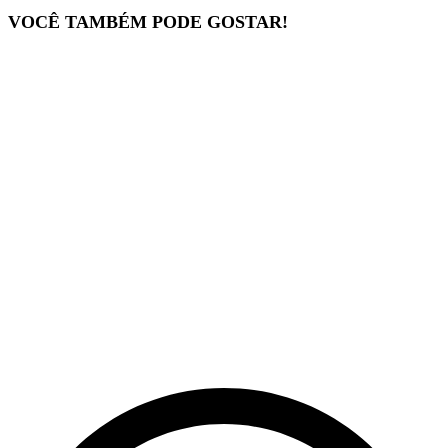
VOCÊ TAMBÉM PODE GOSTAR!