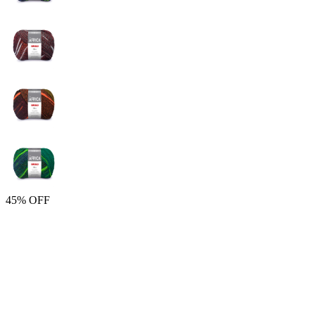
45% OFF