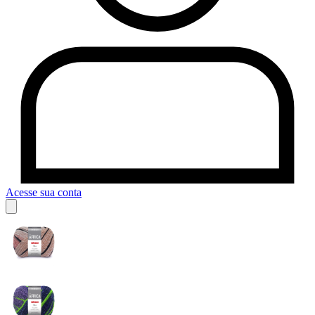
Acesse sua conta