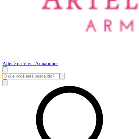
Arteliê da Vivi - Armarinhos