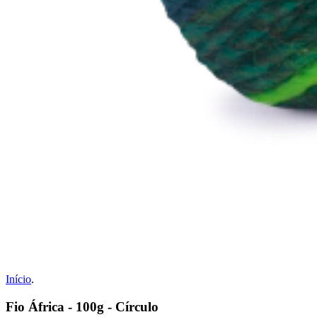
Início
.
Fio África - 100g - Círculo