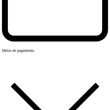
Meios de pagamento