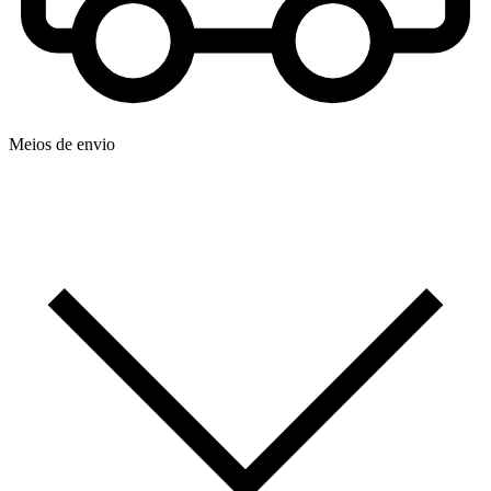
Meios de envio