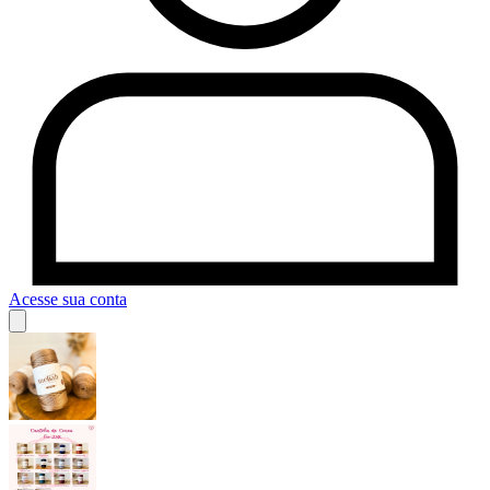
Acesse sua conta