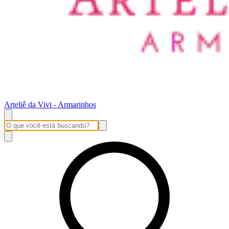
Arteliê da Vivi - Armarinhos